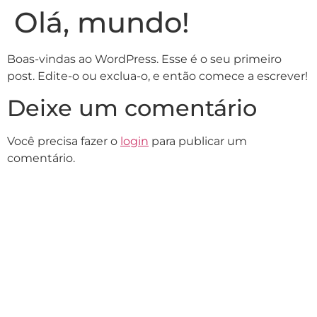
Olá, mundo!
Boas-vindas ao WordPress. Esse é o seu primeiro
post. Edite-o ou exclua-o, e então comece a escrever!
Deixe um comentário
Você precisa fazer o
login
para publicar um
comentário.