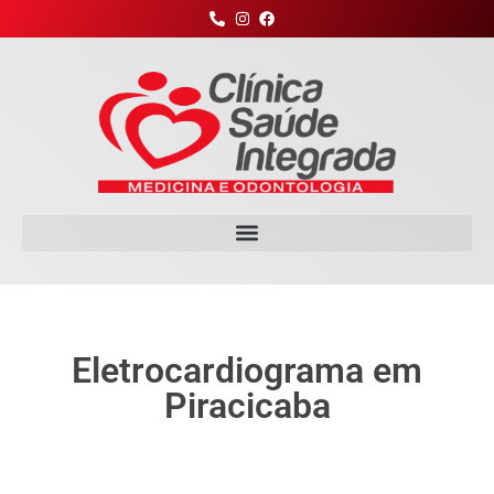
Eletrocardiograma em
Piracicaba