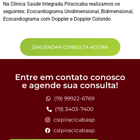
Na Clínica Saúde Integrada Piracicaba realizamos os
seguintes: Ecocardiograma Unidimensional, Bidimensional,
Ecocardiograma com Doppler e Doppler Colorido.
AGENDAR CONSULTA AGORA
Entre em contato conosco
e agende sua consulta!
(19) 99922-6769
(19) 3403-7400
csipiracicabasp
csipiracicabasp