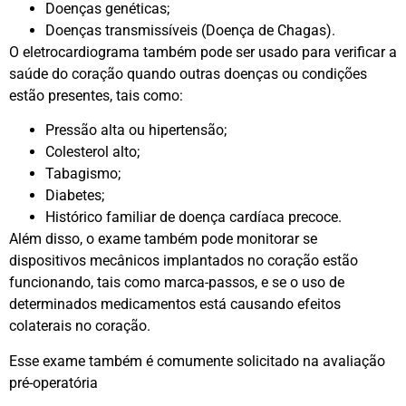
Doenças genéticas;
Doenças transmissíveis (Doença de Chagas).
O eletrocardiograma também pode ser usado para verificar a
saúde do coração quando outras doenças ou condições
estão presentes, tais como:
Pressão alta ou hipertensão;
Colesterol alto;
Tabagismo;
Diabetes;
Histórico familiar de doença cardíaca precoce.
Além disso, o exame também pode monitorar se
dispositivos mecânicos implantados no coração estão
funcionando, tais como marca-passos, e se o uso de
determinados medicamentos está causando efeitos
colaterais no coração.
Esse exame também é comumente solicitado na avaliação
pré-operatória