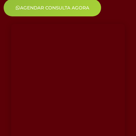
AGENDAR CONSULTA AGORA