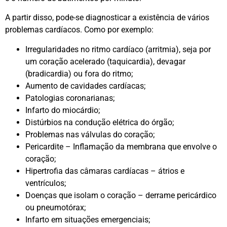
A partir disso, pode-se diagnosticar a existência de vários
problemas cardíacos. Como por exemplo:
Irregularidades no ritmo cardíaco (arritmia), seja por
um coração acelerado (taquicardia), devagar
(bradicardia) ou fora do ritmo;
Aumento de cavidades cardíacas;
Patologias coronarianas;
Infarto do miocárdio;
Distúrbios na condução elétrica do órgão;
Problemas nas válvulas do coração;
Pericardite – Inflamação da membrana que envolve o
coração;
Hipertrofia das câmaras cardíacas – átrios e
ventrículos;
Doenças que isolam o coração – derrame pericárdico
ou pneumotórax;
Infarto em situações emergenciais;