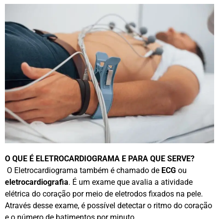
O QUE É ELETROCARDIOGRAMA E PARA QUE SERVE?
O Eletrocardiograma também é chamado de
ECG
ou
eletrocardiografia
. É um exame que avalia a atividade
elétrica do coração por meio de eletrodos fixados na pele.
Através desse exame, é possível detectar o ritmo do coração
e o número de batimentos por minuto.